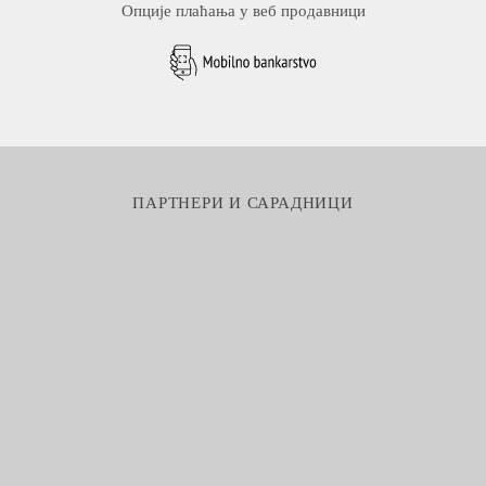
Опције плаћања у веб продавници
ПАРТНЕРИ И САРАДНИЦИ