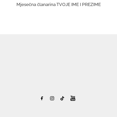
Mjesečna članarina TVOJE IME I PREZIME