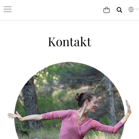
Kontakt