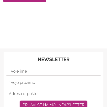
NEWSLETTER
PRIJAVI SE NA MOJ NEWSLETTER