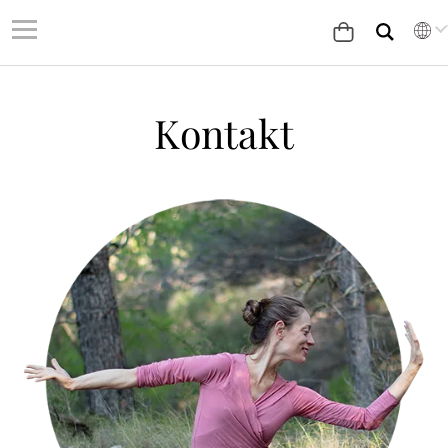
Kontakt