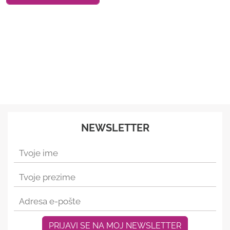
NEWSLETTER
PRIJAVI SE NA MOJ NEWSLETTER