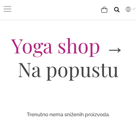
Yoga shop
→
Na popustu
Trenutno nema sniženih proizvoda.