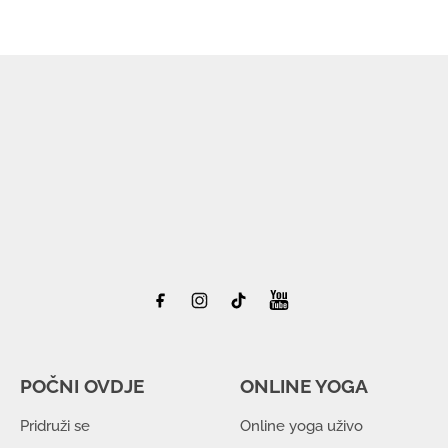
POČNI OVDJE
ONLINE YOGA
Pridruži se
Online yoga uživo