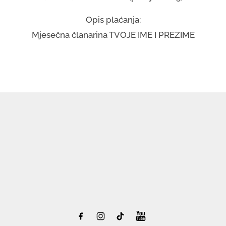
Opis plaćanja:
Mjesečna članarina TVOJE IME I PREZIME