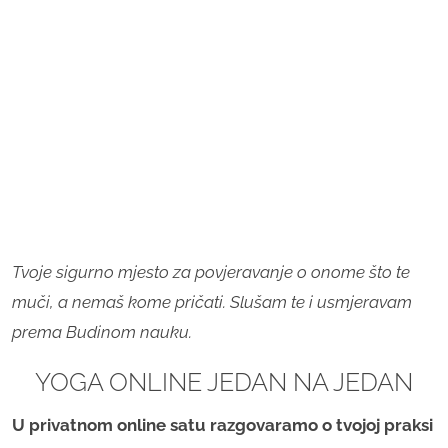
Tvoje sigurno mjesto za povjeravanje o onome što te
muči, a nemaš kome pričati. Slušam te i usmjeravam
prema Budinom nauku.
YOGA ONLINE JEDAN NA JEDAN
U privatnom online satu razgovaramo o tvojoj praksi