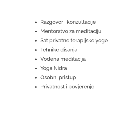
Razgovor i konzultacije
Mentorstvo za meditaciju
Sat privatne terapijske yoge
Tehnike disanja
Vođena meditacija
Yoga Nidra
Osobni pristup
Privatnost i povjerenje