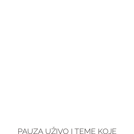
PAUZA UŽIVO I TEME KOJE