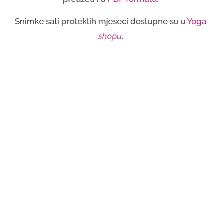
Snimke sati proteklih mjeseci dostupne su u
Yoga
shopu
.