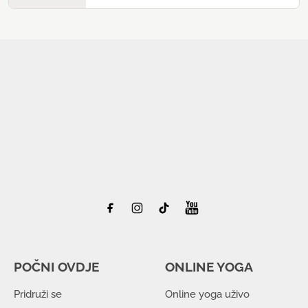
POČNI OVDJE
ONLINE YOGA
Pridruži se
Online yoga uživo