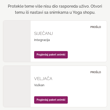
Protekle teme više nisu dio rasporeda uživo. Otvori
temu ili nastavi sa snimkama u Yoga shopu.
PROŠLO
SIJEČANJ
Integracija
Pogledaj paket snimki
PROŠLO
VELJAČA
Vulkan
Pogledaj paket snimki