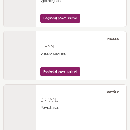
Vjetrenjača
Pogledaj paket snimki
PROŠLO
LIPANJ
Putem vagusa
Pogledaj paket snimki
PROŠLO
SRPANJ
Povjetarac