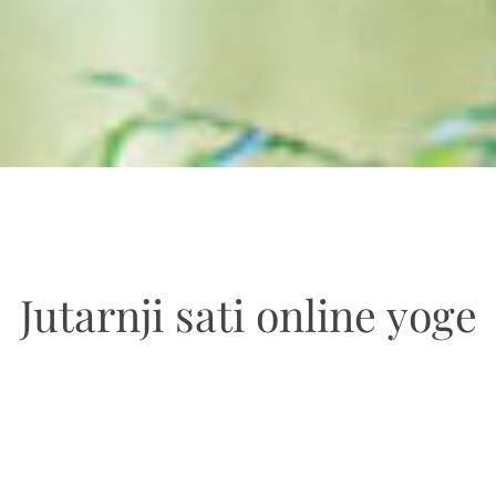
Jutarnji sati online yoge