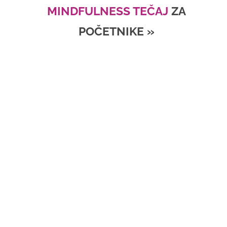
MINDFULNESS TEČAJ
ZA
POČETNIKE »