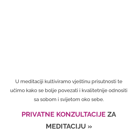
U meditaciji kultiviramo vještinu prisutnosti te
učimo kako se bolje povezati i kvalitetnije odnositi
sa sobom i svijetom oko sebe.
PRIVATNE KONZULTACIJE
ZA
MEDITACIJU »