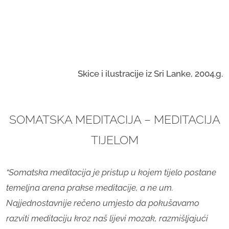
Skice i ilustracije iz Sri Lanke, 2004.g.
SOMATSKA MEDITACIJA – MEDITACIJA
TIJELOM
“Somatska meditacija je pristup u kojem tijelo postane
temeljna arena prakse meditacije, a ne um.
Najjednostavnije rečeno umjesto da pokušavamo
razviti meditaciju kroz naš lijevi mozak, razmišljajući