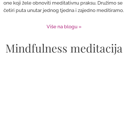
one koji žele obnoviti meditativnu praksu. Družimo se
četiri puta unutar jednog tjedna i zajedno meditiramo.
Više na blogu »
Mindfulness meditacija