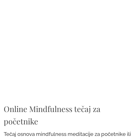
Online Mindfulness tečaj za
početnike
Tečaj osnova mindfulness meditacije za početnike ili