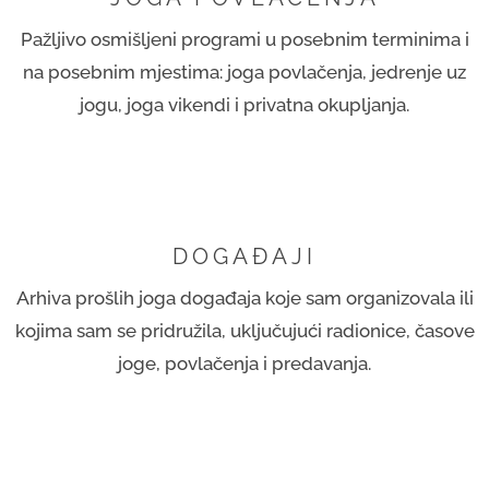
Pažljivo osmišljeni programi u posebnim terminima i
na posebnim mjestima: joga povlačenja, jedrenje uz
jogu, joga vikendi i privatna okupljanja.
DOGAĐAJI
Arhiva prošlih joga događaja koje sam organizovala ili
kojima sam se pridružila, uključujući radionice, časove
joge, povlačenja i predavanja.