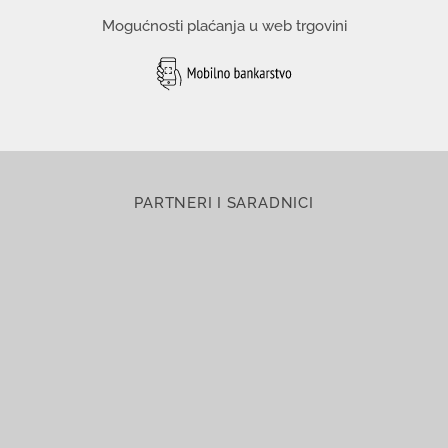
Mogućnosti plaćanja u web trgovini
PARTNERI I SARADNICI