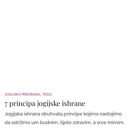
JOGIJSKA PREHRANA
YOGA
7 principa jogijske ishrane
Jogijska ishrana obuhvata principe kojima nastojimo
da održimo um budnim, tijelo zdravim, a srce mirnim.