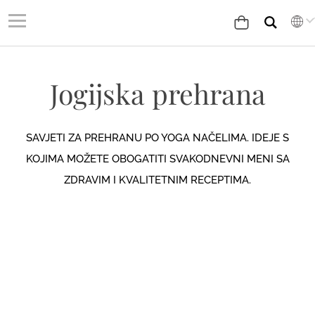
Jogijska prehrana
SAVJETI ZA PREHRANU PO YOGA NAČELIMA. IDEJE S
KOJIMA MOŽETE OBOGATITI SVAKODNEVNI MENI SA
ZDRAVIM I KVALITETNIM RECEPTIMA.