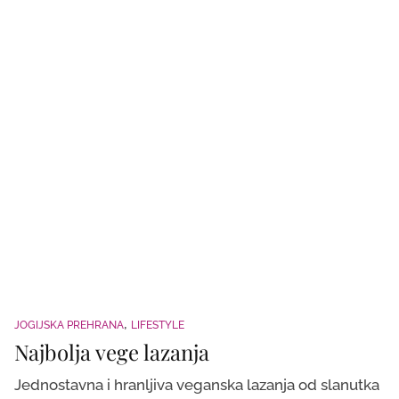
JOGIJSKA PREHRANA
LIFESTYLE
Najbolja vege lazanja
Jednostavna i hranljiva veganska lazanja od slanutka