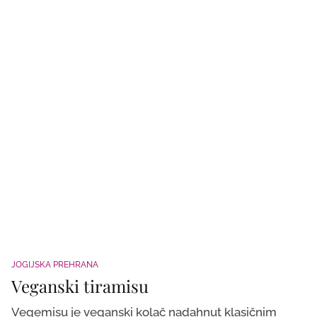
JOGIJSKA PREHRANA
Veganski tiramisu
Vegemisu je veganski kolač nadahnut klasičnim