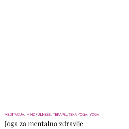
MEDITACIJA
MINDFULNESS
TERAPEUTSKA YOGA
YOGA
Joga za mentalno zdravlje