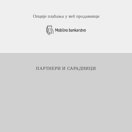
Опције плаћања у веб продавници
ПАРТНЕРИ И САРАДНИЦИ