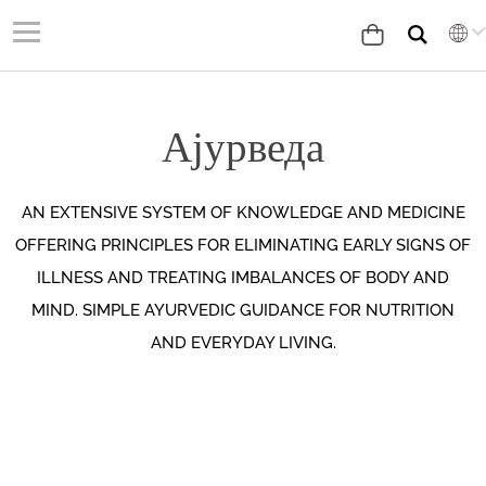
Ајурведа
AN EXTENSIVE SYSTEM OF KNOWLEDGE AND MEDICINE
OFFERING PRINCIPLES FOR ELIMINATING EARLY SIGNS OF
ILLNESS AND TREATING IMBALANCES OF BODY AND
MIND. SIMPLE AYURVEDIC GUIDANCE FOR NUTRITION
AND EVERYDAY LIVING.