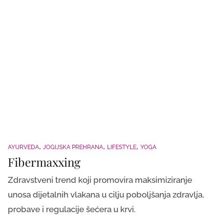
AYURVEDA
JOGIJSKA PREHRANA
LIFESTYLE
YOGA
Fibermaxxing
Zdravstveni trend koji promovira maksimiziranje
unosa dijetalnih vlakana u cilju poboljšanja zdravlja,
probave i regulacije šećera u krvi.