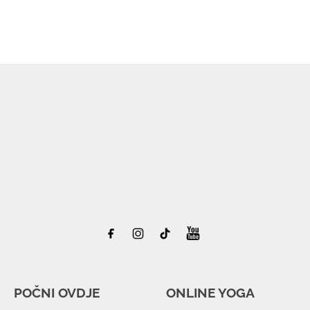
POČNI OVDJE
ONLINE YOGA