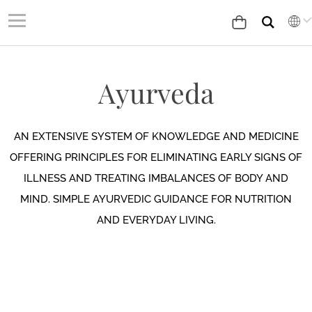
Ayurveda
AN EXTENSIVE SYSTEM OF KNOWLEDGE AND MEDICINE
OFFERING PRINCIPLES FOR ELIMINATING EARLY SIGNS OF
ILLNESS AND TREATING IMBALANCES OF BODY AND
MIND. SIMPLE AYURVEDIC GUIDANCE FOR NUTRITION
AND EVERYDAY LIVING.