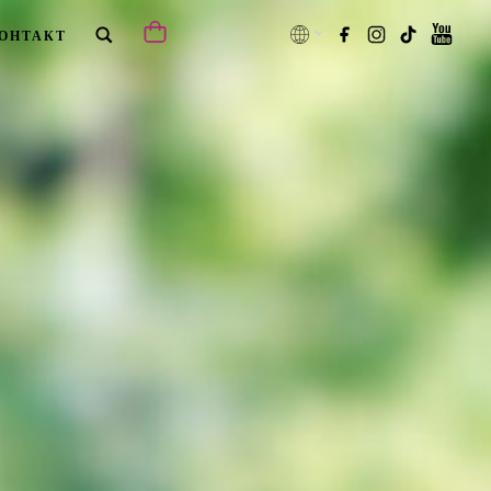
ОНТАКТ