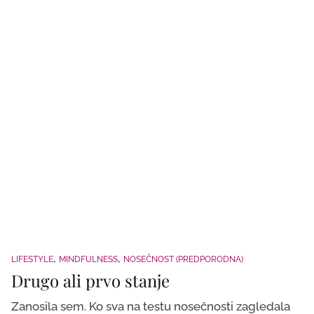
LIFESTYLE
MINDFULNESS
NOSEČNOST (PREDPORODNA)
Drugo ali prvo stanje
Zanosila sem. Ko sva na testu nosečnosti zagledala