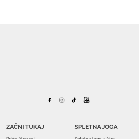
ZAČNI TUKAJ
SPLETNA JOGA