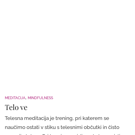
MEDITACIJA
MINDFULNESS
Telo ve
Telesna meditacija je trening, pri katerem se
naučimo ostati v stiku s telesnimi občutki in čisto