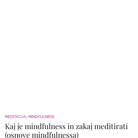
MEDITACIJA
MINDFULNESS
Kaj je mindfulness in zakaj meditirati
(osnove mindfulnessa)