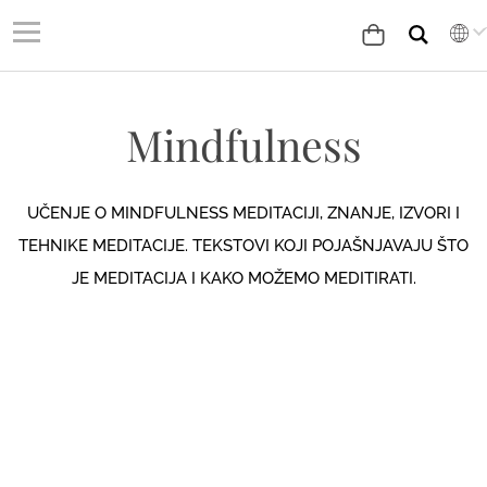
Mindfulness
UČENJE O MINDFULNESS MEDITACIJI, ZNANJE, IZVORI I
TEHNIKE MEDITACIJE. TEKSTOVI KOJI POJAŠNJAVAJU ŠTO
JE MEDITACIJA I KAKO MOŽEMO MEDITIRATI.