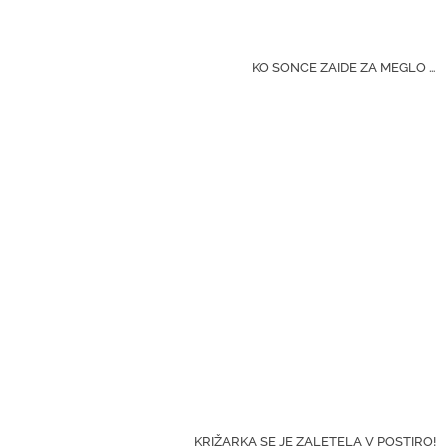
KO SONCE ZAIDE ZA MEGLO …
KRIŽARKA SE JE ZALETELA V POSTIRO!