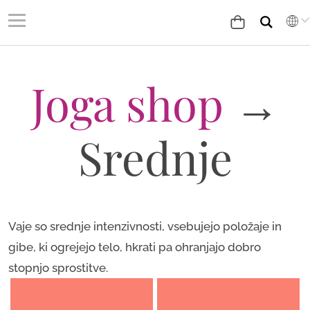
Joga shop
→
Srednje
Vaje so srednje intenzivnosti, vsebujejo položaje in
gibe, ki ogrejejo telo, hkrati pa ohranjajo dobro
stopnjo sprostitve.