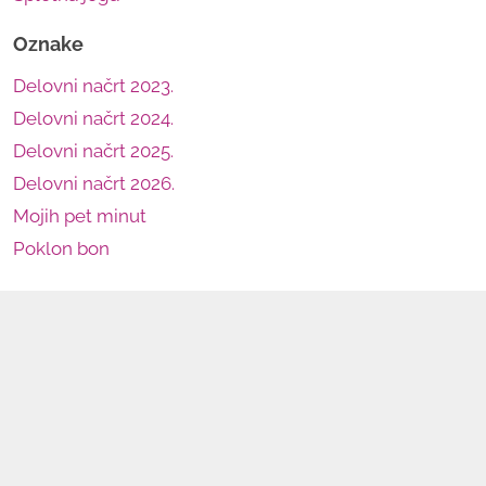
Oznake
Delovni načrt 2023.
Delovni načrt 2024.
Delovni načrt 2025.
Delovni načrt 2026.
Mojih pet minut
Poklon bon