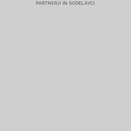
PARTNERJI IN SODELAVCI