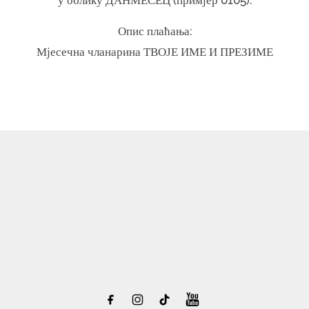
Опис плаћања:
Мјесечна чланарина ТВОЈЕ ИМЕ И ПРЕЗИМЕ