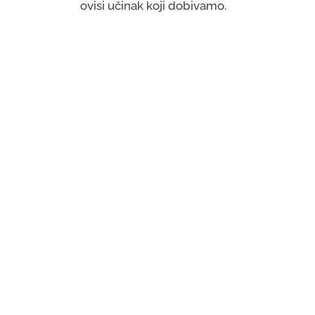
ovisi učinak koji dobivamo.