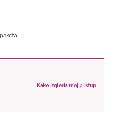
 paketa.
Kako izgleda moj pristup