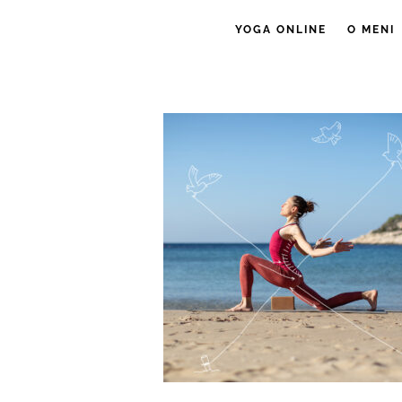
YOGA ONLINE
O MENI