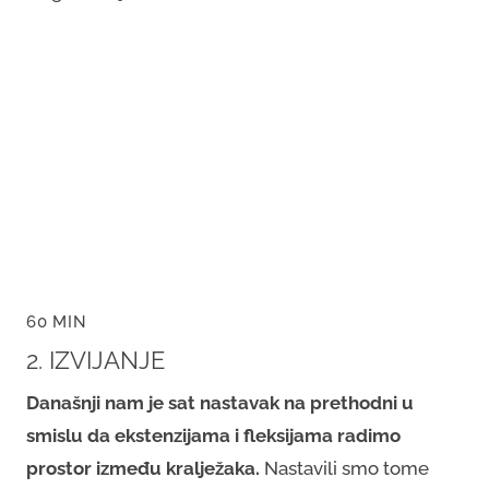
60 MIN
2. IZVIJANJE
Današnji nam je sat nastavak na prethodni u
smislu da ekstenzijama i fleksijama radimo
prostor između kralježaka.
Nastavili smo tome