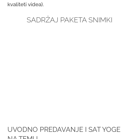
kvaliteti videa).
SADRŽAJ PAKETA SNIMKI
UVODNO PREDAVANJE I SAT YOGE
NA TEMU