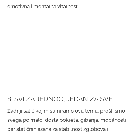
emotivna i mentalna vitalnost.
8. SVI ZA JEDNOG, JEDAN ZA SVE
Zadnji satić kojim sumiramo ovu temu, prošli smo
svega po malo, dosta pokreta, gibanja, mobilnosti i
par statičnih asana za stabilnost zglobova i