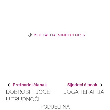
MEDITACIJA
MINDFULNESS
Prethodni članak
Sljedeći članak
DOBROBITI JOGE
JOGA TERAPIJA
U TRUDNOĆI
PODIJELI NA