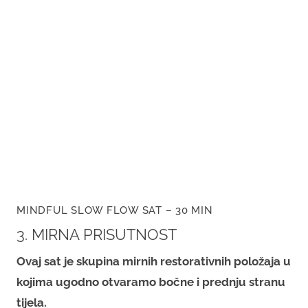
MINDFUL SLOW FLOW SAT – 30 MIN
3. MIRNA PRISUTNOST
Ovaj sat je skupina mirnih restorativnih položaja u
kojima ugodno otvaramo bočne i prednju stranu
tijela.