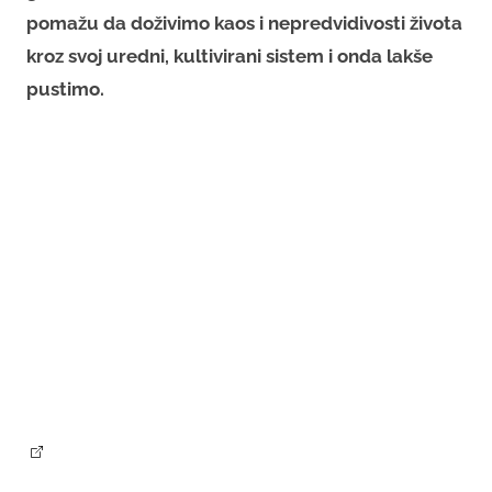
pomažu da doživimo kaos i nepredvidivosti života
kroz svoj uredni, kultivirani sistem i onda lakše
pustimo.