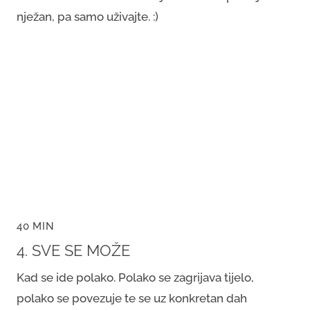
nježan, pa samo uživajte. :)
40 MIN
4. SVE SE MOŽE
Kad se ide polako. Polako se zagrijava tijelo,
polako se povezuje te se uz konkretan dah