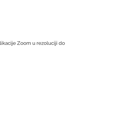
ikacije Zoom u rezoluciji do