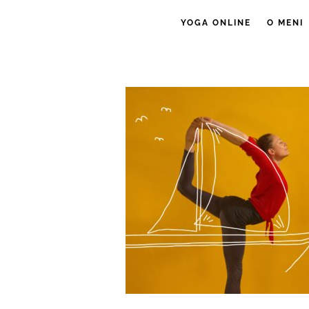
YOGA ONLINE
O MENI