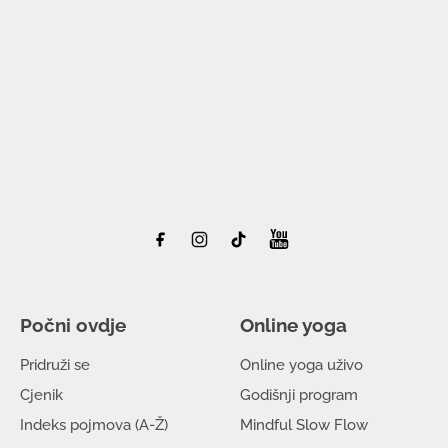
Počni ovdje
Online yoga
Pridruži se
Online yoga uživo
Cjenik
Godišnji program
Indeks pojmova (A-Ž)
Mindful Slow Flow