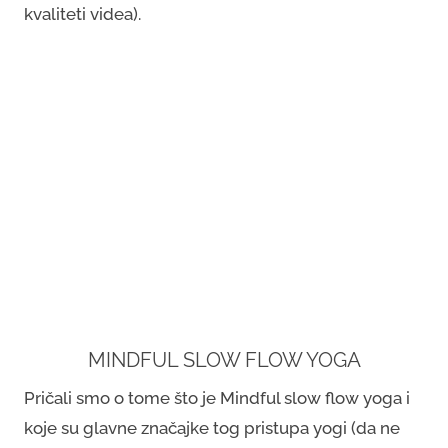
kvaliteti videa).
MINDFUL SLOW FLOW YOGA
Pričali smo o tome što je Mindful slow flow yoga i
koje su glavne značajke tog pristupa yogi (da ne