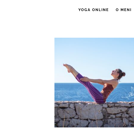
YOGA ONLINE
O MENI