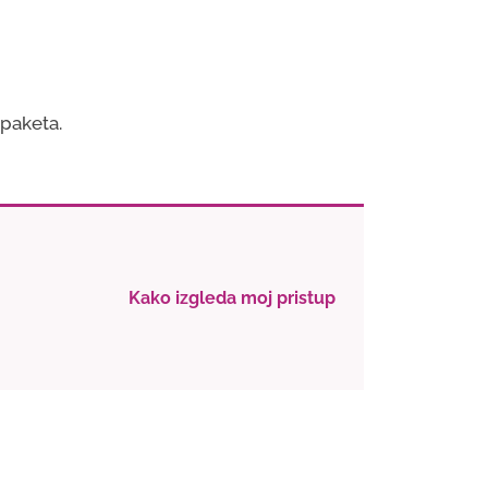
 paketa.
Kako izgleda moj pristup