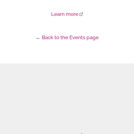
Learn more
←
Back to the Events page