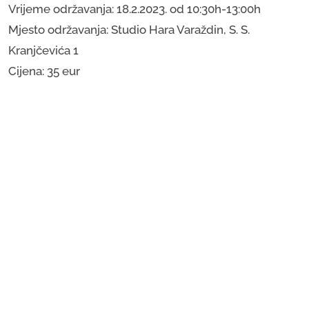
Vrijeme održavanja: 18.2.2023. od 10:30h-13:00h
Mjesto održavanja: Studio Hara Varaždin, S. S.
Kranjčevića 1
Cijena: 35 eur