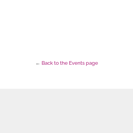
←
Back to the Events page