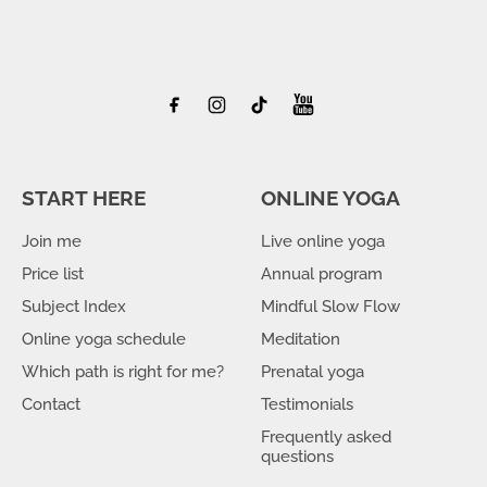
START HERE
ONLINE YOGA
Join me
Live online yoga
Price list
Annual program
Subject Index
Mindful Slow Flow
Online yoga schedule
Meditation
Which path is right for me?
Prenatal yoga
Contact
Testimonials
Frequently asked
questions