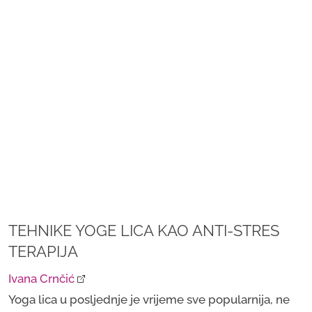
TEHNIKE YOGE LICA KAO ANTI-STRES
TERAPIJA
Ivana Crnčić
Yoga lica u posljednje je vrijeme sve popularnija, ne