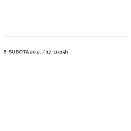
6. SUBOTA 20.2.
/
17-19.15h