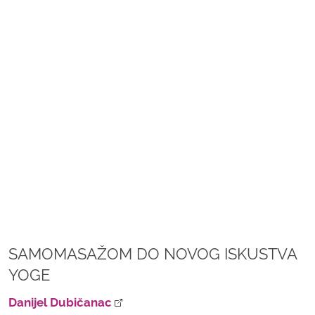
SAMOMASAŽOM DO NOVOG ISKUSTVA
YOGE
Danijel Dubičanac