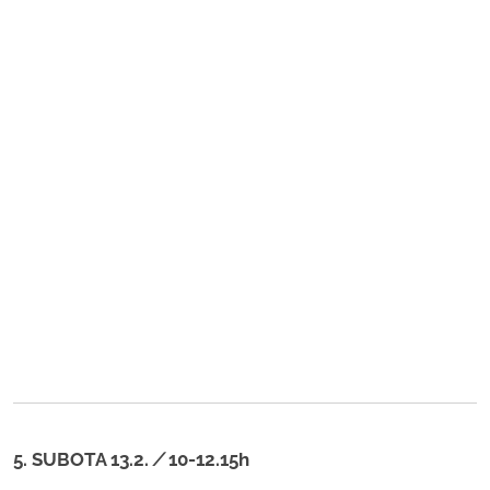
5. SUBOTA 13.2.
/
10-12.15h