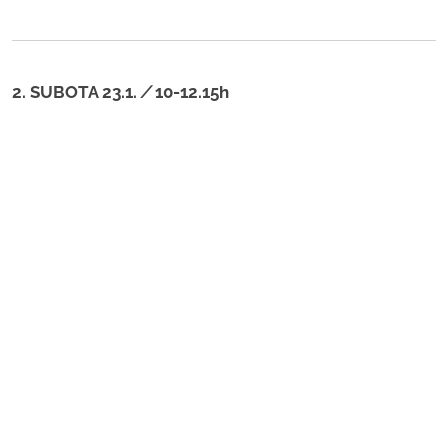
2. SUBOTA 23.1.
/
10-12.15h