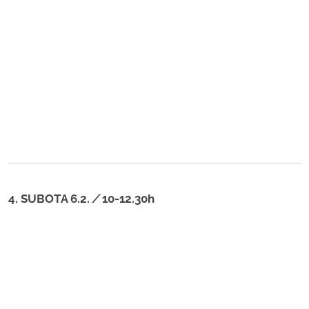
4. SUBOTA 6.2.
/
10-12.30h