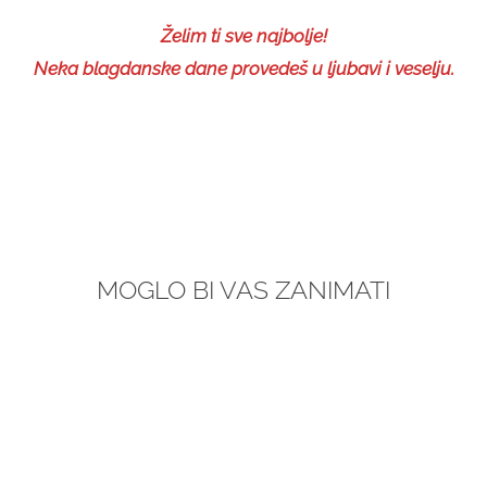
Želim ti sve najbolje!
Neka blagdanske dane provedeš u ljubavi i veselju.
MOGLO BI VAS ZANIMATI