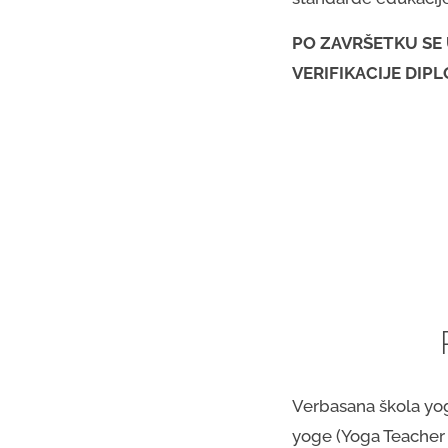
PO ZAVRŠETKU SE 
VERIFIKACIJE DIPL
Verbasana škola yog
yoge (Yoga Teacher 