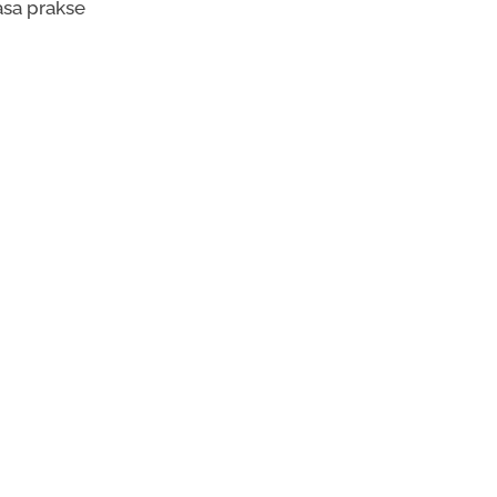
asa prakse