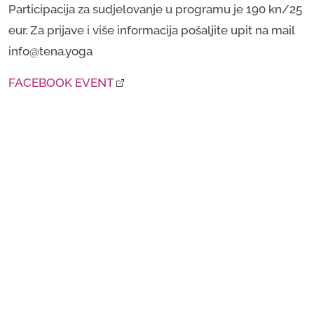
Participacija za sudjelovanje u programu je 190 kn/25
eur. Za prijave i više informacija pošaljite upit na mail
info@tena.yoga
FACEBOOK EVENT