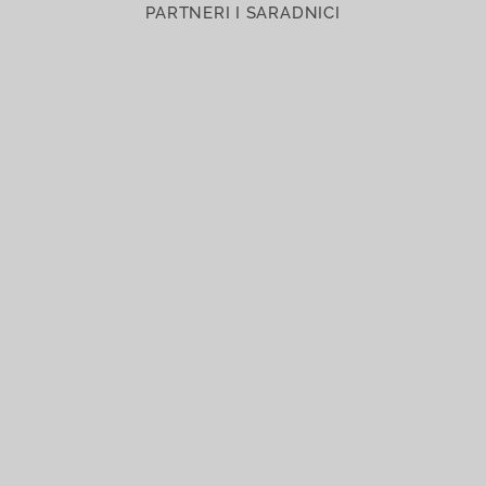
PARTNERI I SARADNICI