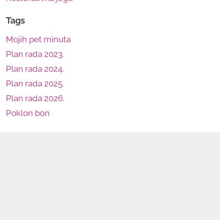
Tags
Mojih pet minuta
Plan rada 2023.
Plan rada 2024.
Plan rada 2025.
Plan rada 2026.
Poklon bon