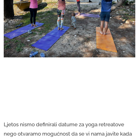
Ljetos nismo definirali datume za yoga retreatove
nego otvaramo mogućnost da se vi nama javite kada