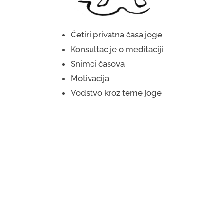
Četiri privatna časa joge
Konsultacije o meditaciji
Snimci časova
Motivacija
Vodstvo kroz teme joge